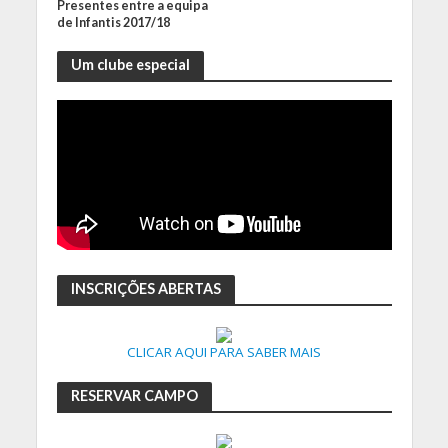
Presentes entre a equipa
de Infantis 2017/18
Um clube especial
INSCRIÇÕES ABERTAS
CLICAR AQUI PARA SABER MAIS
RESERVAR CAMPO