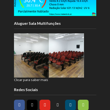
Aluguer Sala Multifunções
Clicar para saber mais
Redes Sociais