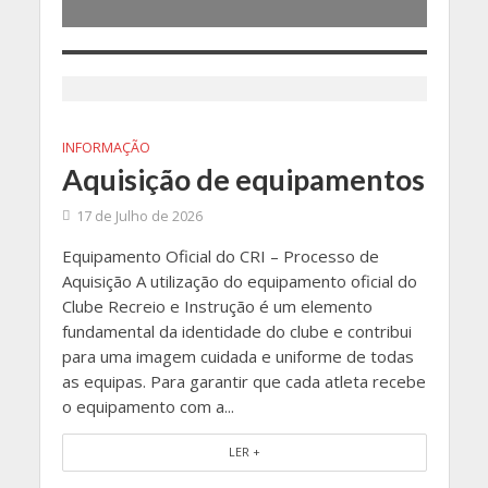
INFORMAÇÃO
Aquisição de equipamentos
17 de Julho de 2026
Equipamento Oficial do CRI – Processo de
Aquisição A utilização do equipamento oficial do
Clube Recreio e Instrução é um elemento
fundamental da identidade do clube e contribui
para uma imagem cuidada e uniforme de todas
as equipas. Para garantir que cada atleta recebe
o equipamento com a...
LER +