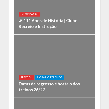
INFORMAÇÃO
🎉 111 Anos de História | Clube
Recreio e Instrução
FUTEBOL
HORÁRIOS TREINOS
Datas de regresso e horário dos
treinos 26/27