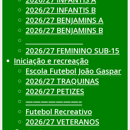
2026/27 INFANTIS B
2026/27 BENJAMINS A
2026/27 BENJAMINS B
__________________
2026/27 FEMININO SUB-15
Iniciação e recreação
Escola Futebol João Gaspar
2026/27 TRAQUINAS
2026/27 PETIZES
———————–
Futebol Recreativo
2026/27 VETERANOS