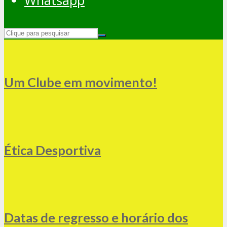
Whatsapp
Um Clube em movimento!
Ética Desportiva
Datas de regresso e horário dos