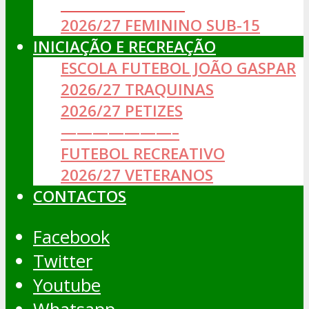
__________________
2026/27 FEMININO SUB-15
INICIAÇÃO E RECREAÇÃO
ESCOLA FUTEBOL JOÃO GASPAR
2026/27 TRAQUINAS
2026/27 PETIZES
———————–
FUTEBOL RECREATIVO
2026/27 VETERANOS
CONTACTOS
Facebook
Twitter
Youtube