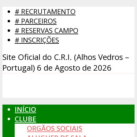
# RECRUTAMENTO
# PARCEIROS
# RESERVAS CAMPO
# INSCRIÇÕES
Site Oficial do C.R.I. (Alhos Vedros –
Portugal)
6 de Agosto de 2026
INÍCIO
CLUBE
ORGÃOS SOCIAIS