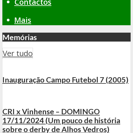
Contactos
Mais
Memórias
Ver tudo
Inauguração Campo Futebol 7 (2005)
CRI x Vinhense – DOMINGO
17/11/2024 (Um pouco de história
sobre o derby de Alhos Vedros)