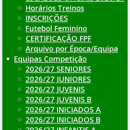
Horários Treinos
INSCRIÇÕES
Futebol Feminino
CERTIFICAÇÃO FPF
Arquivo por Época/Equipa
Equipas Competição
2026/27 SENIORES
2026/27 JUNIORES
2026/27 JUVENIS
2026/27 JUVENIS B
2026/27 INICIADOS A
2026/27 INICIADOS B
2026/27 INFANTIS A