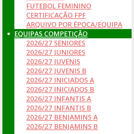
FUTEBOL FEMININO
CERTIFICAÇÃO FPF
ARQUIVO POR ÉPOCA/EQUIPA
EQUIPAS COMPETIÇÃO
2026/27 SENIORES
2026/27 JUNIORES
2026/27 JUVENIS
2026/27 JUVENIS B
2026/27 INICIADOS A
2026/27 INICIADOS B
2026/27 INFANTIS A
2026/27 INFANTIS B
2026/27 BENJAMINS A
2026/27 BENJAMINS B