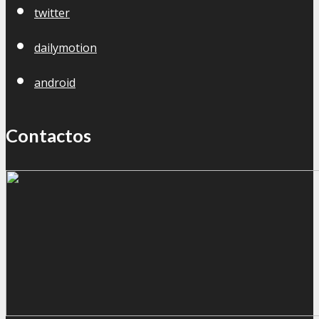
twitter
dailymotion
android
Contactos