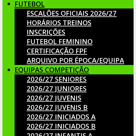
FUTEBOL
ESCALÕES OFICIAIS 2026/27
HORÁRIOS TREINOS
INSCRIÇÕES
FUTEBOL FEMININO
CERTIFICAÇÃO FPF
ARQUIVO POR ÉPOCA/EQUIPA
EQUIPAS COMPETIÇÃO
2026/27 SENIORES
2026/27 JUNIORES
2026/27 JUVENIS
2026/27 JUVENIS B
2026/27 INICIADOS A
2026/27 INICIADOS B
2026/27 INFANTIS A