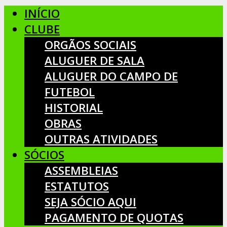
INÍCIO
CLUBE
ORGÃOS SOCIAIS
ALUGUER DE SALA
ALUGUER DO CAMPO DE
FUTEBOL
HISTORIAL
OBRAS
OUTRAS ATIVIDADES
SÓCIOS
ASSEMBLEIAS
ESTATUTOS
SEJA SÓCIO AQUI
PAGAMENTO DE QUOTAS