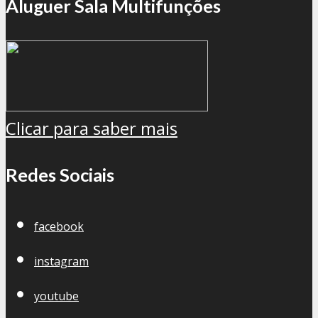
Aluguer Sala Multifunções
Clicar para saber mais
Redes Sociais
facebook
instagram
youtube