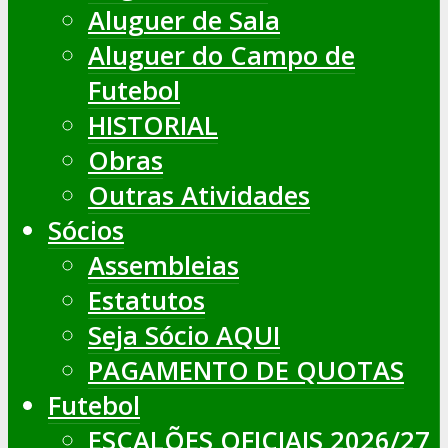
Aluguer de Sala
Aluguer do Campo de
Futebol
HISTORIAL
Obras
Outras Atividades
Sócios
Assembleias
Estatutos
Seja Sócio AQUI
PAGAMENTO DE QUOTAS
Futebol
ESCALÕES OFICIAIS 2026/27