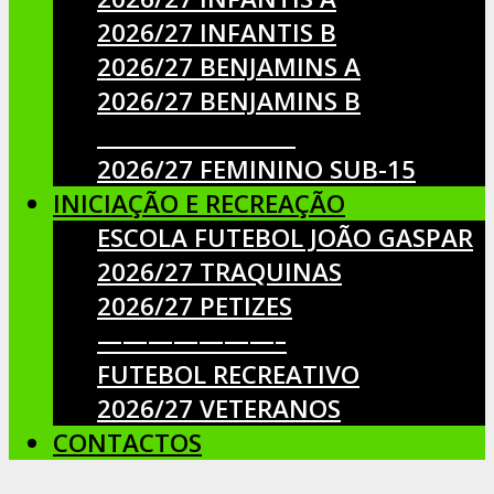
2026/27 INFANTIS B
2026/27 BENJAMINS A
2026/27 BENJAMINS B
__________________
2026/27 FEMININO SUB-15
INICIAÇÃO E RECREAÇÃO
ESCOLA FUTEBOL JOÃO GASPAR
2026/27 TRAQUINAS
2026/27 PETIZES
———————–
FUTEBOL RECREATIVO
2026/27 VETERANOS
CONTACTOS