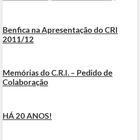
Benfica na Apresentação do CRI
2011/12
Memórias do C.R.I. – Pedido de
Colaboração
HÁ 20 ANOS!