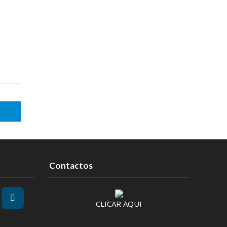
Contactos
CLICAR AQUI