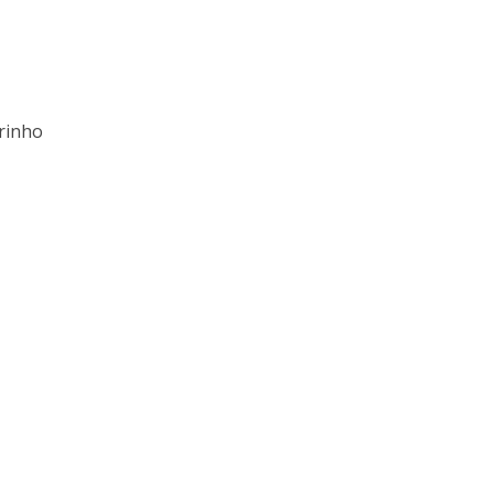
rinho