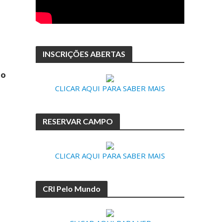
INSCRIÇÕES ABERTAS
º
CLICAR AQUI PARA SABER MAIS
RESERVAR CAMPO
CLICAR AQUI PARA SABER MAIS
CRI Pelo Mundo