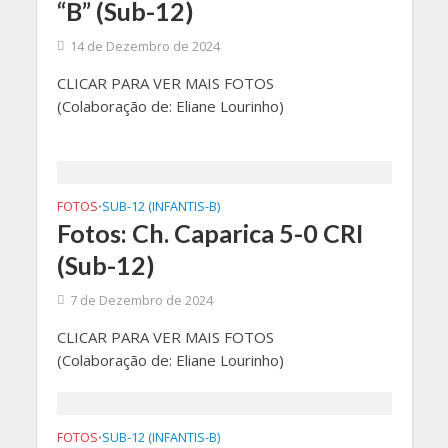
“B” (Sub-12)
14 de Dezembro de 2024
CLICAR PARA VER MAIS FOTOS
(Colaboração de: Eliane Lourinho)
FOTOS
SUB-12 (INFANTIS-B)
•
Fotos: Ch. Caparica 5-0 CRI
(Sub-12)
7 de Dezembro de 2024
CLICAR PARA VER MAIS FOTOS
(Colaboração de: Eliane Lourinho)
FOTOS
SUB-12 (INFANTIS-B)
•