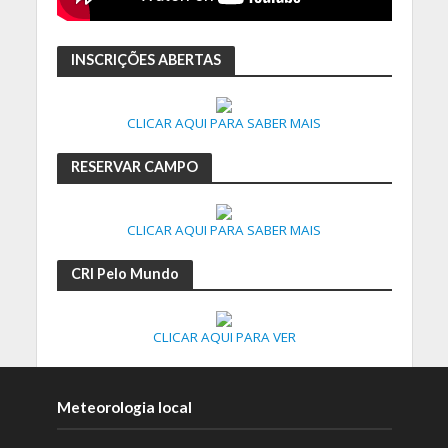
INSCRIÇÕES ABERTAS
CLICAR AQUI PARA SABER MAIS
RESERVAR CAMPO
CLICAR AQUI PARA SABER MAIS
CRI Pelo Mundo
CLICAR AQUI PARA VER
Meteorologia local