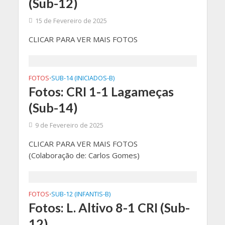
(Sub-12)
15 de Fevereiro de 2025
CLICAR PARA VER MAIS FOTOS
FOTOS
SUB-14 (INICIADOS-B)
•
Fotos: CRI 1-1 Lagameças
(Sub-14)
9 de Fevereiro de 2025
CLICAR PARA VER MAIS FOTOS
(Colaboração de: Carlos Gomes)
FOTOS
SUB-12 (INFANTIS-B)
•
Fotos: L. Altivo 8-1 CRI (Sub-
12)