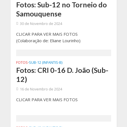
Fotos: Sub-12 no Torneio do
Samouquense
30 de Novembro de 2024
CLICAR PARA VER MAIS FOTOS
(Colaboração de: Eliane Lourinho)
FOTOS
SUB-12 (INFANTIS-B)
•
Fotos: CRI 0-16 D. João (Sub-
12)
16 de Novembro de 2024
CLICAR PARA VER MAIS FOTOS