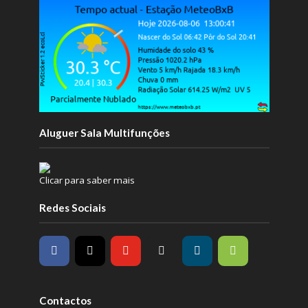
Aluguer Sala Multifunções
Clicar para saber mais
Redes Sociais
Contactos