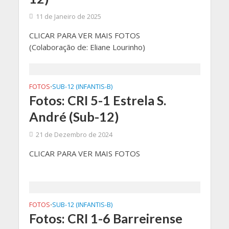
11 de Janeiro de 2025
CLICAR PARA VER MAIS FOTOS
(Colaboração de: Eliane Lourinho)
FOTOS
SUB-12 (INFANTIS-B)
•
Fotos: CRI 5-1 Estrela S.
André (Sub-12)
21 de Dezembro de 2024
CLICAR PARA VER MAIS FOTOS
FOTOS
SUB-12 (INFANTIS-B)
•
Fotos: CRI 1-6 Barreirense