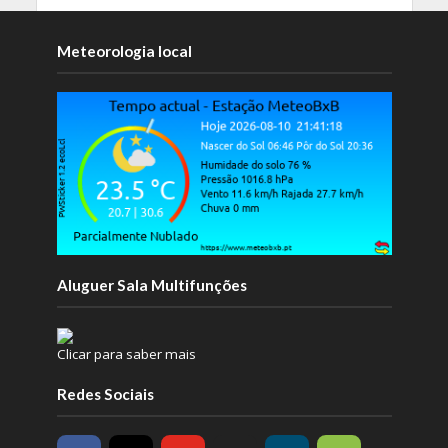
Meteorologia local
Aluguer Sala Multifunções
Clicar para saber mais
Redes Sociais