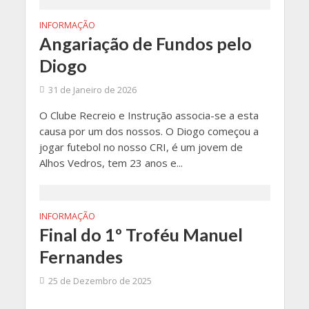
INFORMAÇÃO
Angariação de Fundos pelo
Diogo
31 de Janeiro de 2026
O Clube Recreio e Instrução associa-se a esta
causa por um dos nossos. O Diogo começou a
jogar futebol no nosso CRI, é um jovem de
Alhos Vedros, tem 23 anos e...
INFORMAÇÃO
Final do 1º Troféu Manuel
Fernandes
25 de Dezembro de 2025