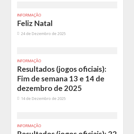
INFORMAÇÃO
Feliz Natal
24 de Dezembro de 2025
INFORMAÇÃO
Resultados (jogos oficiais):
Fim de semana 13 e 14 de
dezembro de 2025
14 de Dezembro de 2025
INFORMAÇÃO
Resultados (jogos oficiais): 22