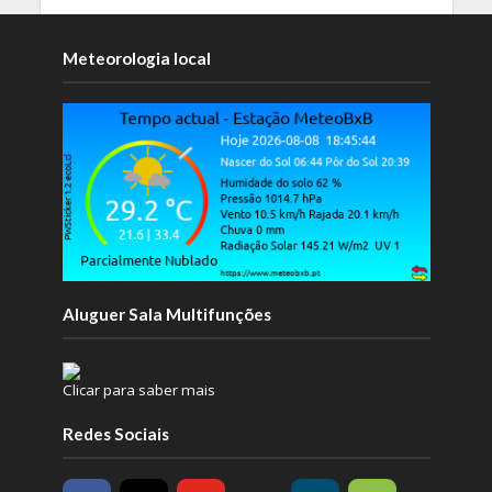
Meteorologia local
Aluguer Sala Multifunções
Clicar para saber mais
Redes Sociais