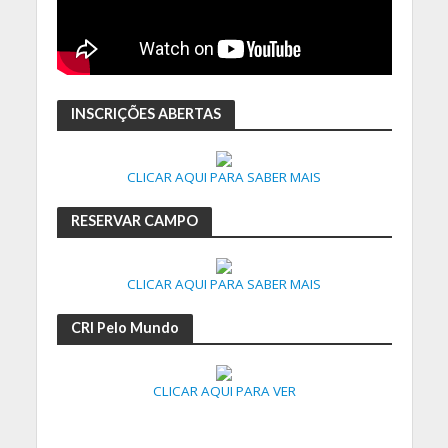
INSCRIÇÕES ABERTAS
CLICAR AQUI PARA SABER MAIS
RESERVAR CAMPO
CLICAR AQUI PARA SABER MAIS
CRI Pelo Mundo
CLICAR AQUI PARA VER