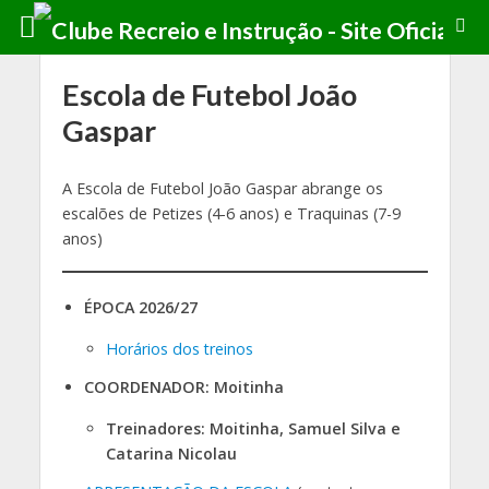
Escola de Futebol João
Gaspar
A Escola de Futebol João Gaspar abrange os
escalões de Petizes (4-6 anos) e Traquinas (7-9
anos)
ÉPOCA 2026/27
Horários dos treinos
COORDENADOR: Moitinha
Treinadores: Moitinha, Samuel Silva e
Catarina Nicolau