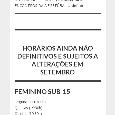
ENCONTROS DA A.F.SETÚBAL:
a definir
HORÁRIOS AINDA NÃO
DEFINITIVOS E SUJEITOS A
ALTERAÇÕES EM
SETEMBRO
FEMININO SUB-15
Segundas (19:00h)
Quartas (19:30h)
Quintas (19:30h)