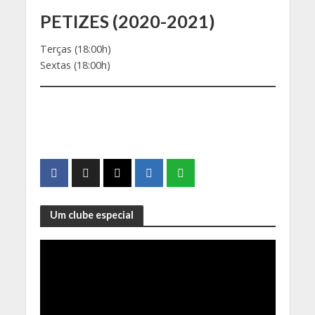
PETIZES (2020-2021)
Terças (18:00h)
Sextas (18:00h)
Um clube especial