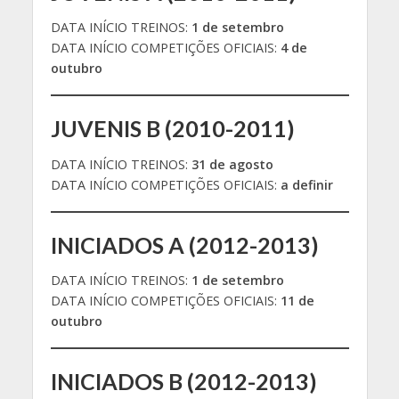
DATA INÍCIO TREINOS:
1 de setembro
DATA INÍCIO COMPETIÇÕES OFICIAIS:
4 de
outubro
JUVENIS B (2010-2011)
DATA INÍCIO TREINOS:
31 de agosto
DATA INÍCIO COMPETIÇÕES OFICIAIS:
a definir
INICIADOS A (2012-2013)
DATA INÍCIO TREINOS:
1 de setembro
DATA INÍCIO COMPETIÇÕES OFICIAIS:
11 de
outubro
INICIADOS B (2012-2013)