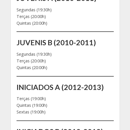
Segundas (19:30h)
Terças (20:00h)
Quintas (20:00h)
JUVENIS B (2010-2011)
Segundas (19:30h)
Terças (20:00h)
Quintas (20:00h)
INICIADOS A (2012-2013)
Terças (19:00h)
Quintas (19:00h)
Sextas (19:00h)