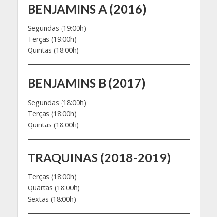
BENJAMINS A (2016)
Segundas (19:00h)
Terças (19:00h)
Quintas (18:00h)
BENJAMINS B (2017)
Segundas (18:00h)
Terças (18:00h)
Quintas (18:00h)
TRAQUINAS (2018-2019)
Terças (18:00h)
Quartas (18:00h)
Sextas (18:00h)