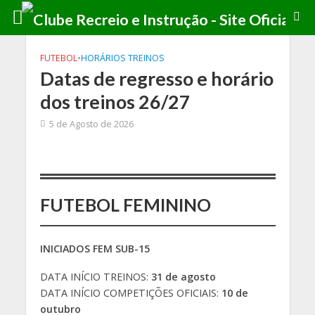
FUTEBOL
•
HORÁRIOS TREINOS
Datas de regresso e horário
dos treinos 26/27
5 de Agosto de 2026
FUTEBOL FEMININO
INICIADOS FEM SUB-15
DATA INÍCIO TREINOS:
31 de agosto
DATA INÍCIO COMPETIÇÕES OFICIAIS:
10 de
outubro