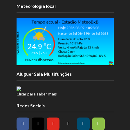
Meteorologia local
Aluguer Sala Multifunções
Clicar para saber mais
Redes Sociais