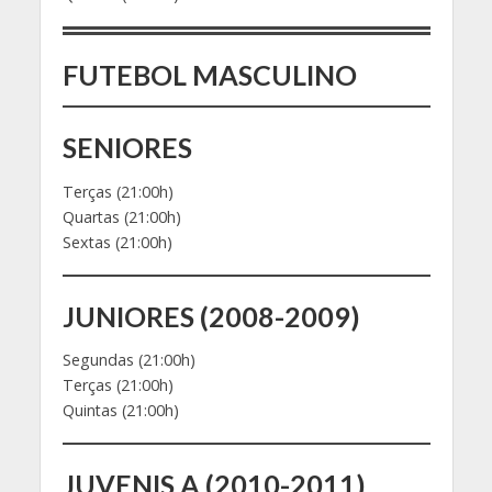
FUTEBOL MASCULINO
SENIORES
Terças (21:00h)
Quartas (21:00h)
Sextas (21:00h)
JUNIORES (2008-2009)
Segundas (21:00h)
Terças (21:00h)
Quintas (21:00h)
JUVENIS A (2010-2011)