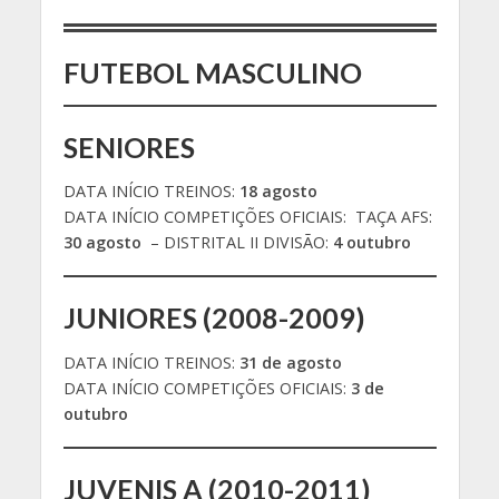
FUTEBOL MASCULINO
SENIORES
DATA INÍCIO TREINOS:
18 agosto
DATA INÍCIO COMPETIÇÕES OFICIAIS: TAÇA AFS:
30 agosto
– DISTRITAL II DIVISÃO:
4 outubro
JUNIORES (2008-2009)
DATA INÍCIO TREINOS:
31 de agosto
DATA INÍCIO COMPETIÇÕES OFICIAIS:
3 de
outubro
JUVENIS A (2010-2011)