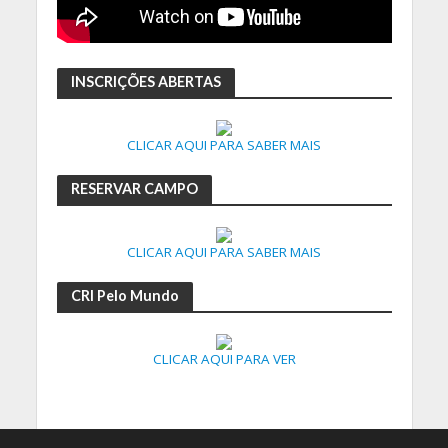
INSCRIÇÕES ABERTAS
CLICAR AQUI PARA SABER MAIS
RESERVAR CAMPO
CLICAR AQUI PARA SABER MAIS
CRI Pelo Mundo
CLICAR AQUI PARA VER