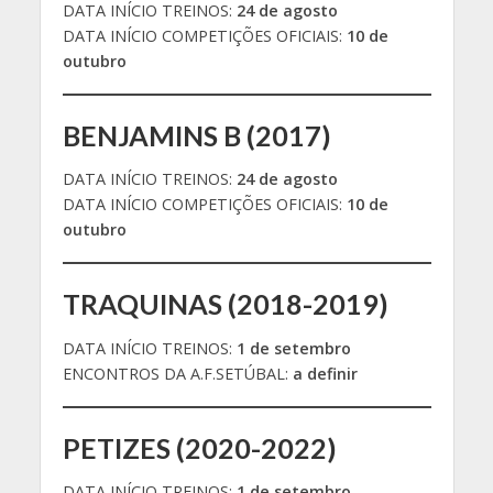
DATA INÍCIO TREINOS:
24 de agosto
DATA INÍCIO COMPETIÇÕES OFICIAIS:
10 de
outubro
BENJAMINS B (2017)
DATA INÍCIO TREINOS:
24 de agosto
DATA INÍCIO COMPETIÇÕES OFICIAIS:
10 de
outubro
TRAQUINAS (2018-2019)
DATA INÍCIO TREINOS:
1 de setembro
ENCONTROS DA A.F.SETÚBAL:
a definir
PETIZES (2020-2022)
DATA INÍCIO TREINOS:
1 de setembro