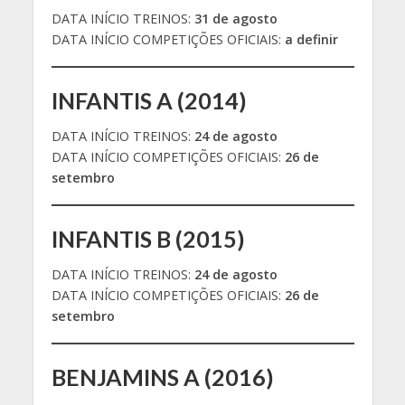
DATA INÍCIO TREINOS:
31 de agosto
DATA INÍCIO COMPETIÇÕES OFICIAIS:
a definir
INFANTIS A (2014)
DATA INÍCIO TREINOS:
24 de agosto
DATA INÍCIO COMPETIÇÕES OFICIAIS:
26 de
setembro
INFANTIS B (2015)
DATA INÍCIO TREINOS:
24 de agosto
DATA INÍCIO COMPETIÇÕES OFICIAIS:
26 de
setembro
BENJAMINS A (2016)