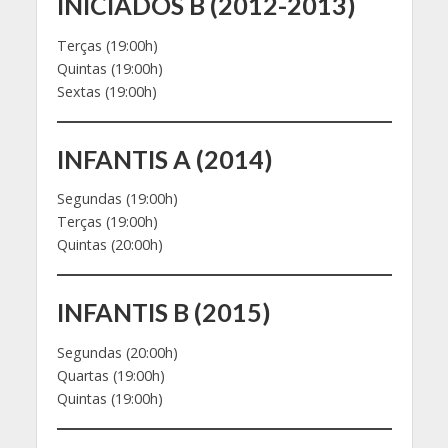
INICIADOS B (2012-2013)
Terças (19:00h)
Quintas (19:00h)
Sextas (19:00h)
INFANTIS A (2014)
Segundas (19:00h)
Terças (19:00h)
Quintas (20:00h)
INFANTIS B (2015)
Segundas (20:00h)
Quartas (19:00h)
Quintas (19:00h)