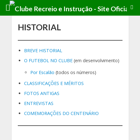
HISTORIAL
BREVE HISTORIAL
O FUTEBOL NO CLUBE
(em desenvolvimento)
Por Escalão
(todos os números)
CLASSIFICAÇÕES E MÉRITOS
FOTOS ANTIGAS
ENTREVISTAS
COMEMORAÇÕES DO CENTENÁRIO