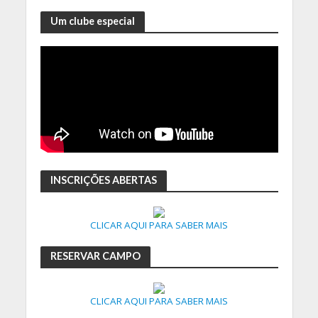
Um clube especial
INSCRIÇÕES ABERTAS
CLICAR AQUI PARA SABER MAIS
RESERVAR CAMPO
CLICAR AQUI PARA SABER MAIS