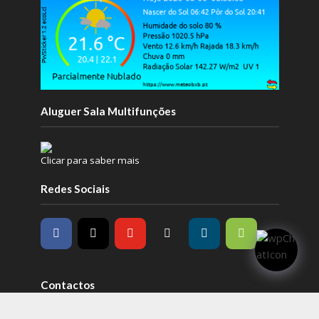
Aluguer Sala Multifunções
Clicar para saber mais
Redes Sociais
Contactos