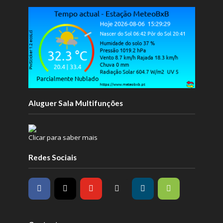
Aluguer Sala Multifunções
Clicar para saber mais
Redes Sociais