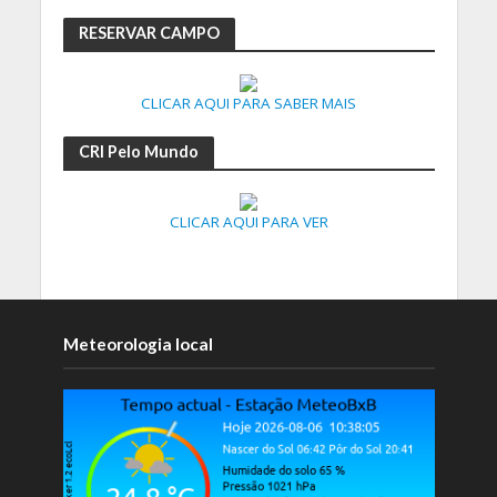
RESERVAR CAMPO
CLICAR AQUI PARA SABER MAIS
CRI Pelo Mundo
CLICAR AQUI PARA VER
Meteorologia local