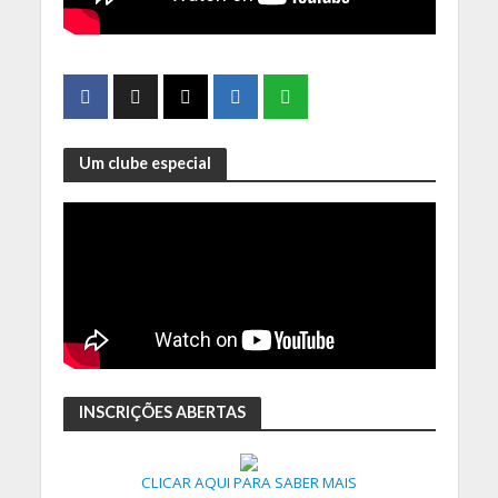
Um clube especial
INSCRIÇÕES ABERTAS
CLICAR AQUI PARA SABER MAIS