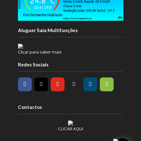
Aluguer Sala Multifunções
Clicar para saber mais
Redes Sociais
Contactos
CLICAR AQUI