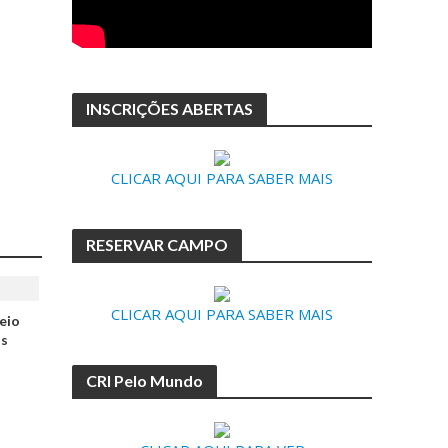
INSCRIÇÕES ABERTAS
CLICAR AQUI PARA SABER MAIS
RESERVAR CAMPO
CLICAR AQUI PARA SABER MAIS
eio
ns
a
CRI Pelo Mundo