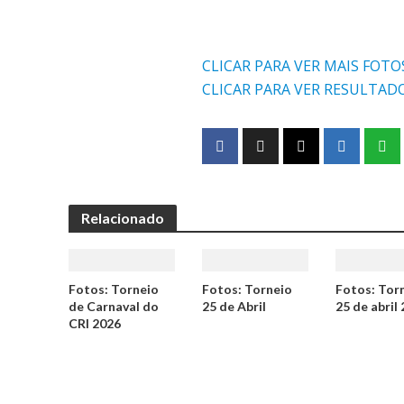
CLICAR PARA VER MAIS FOTO
CLICAR PARA VER RESULTADO
Relacionado
Fotos: Torneio
Fotos: Torneio
Fotos: Tor
de Carnaval do
25 de Abril
25 de abril
CRI 2026