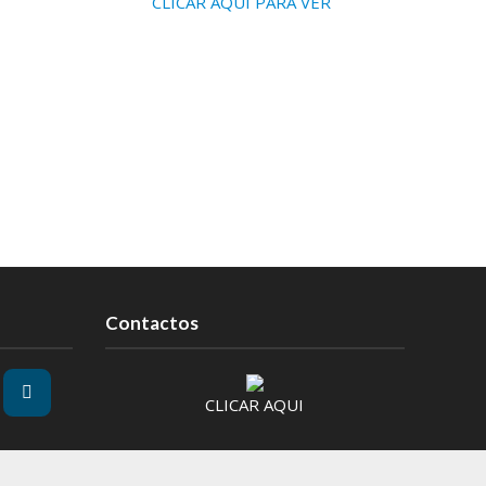
CLICAR AQUI PARA VER
Contactos
CLICAR AQUI