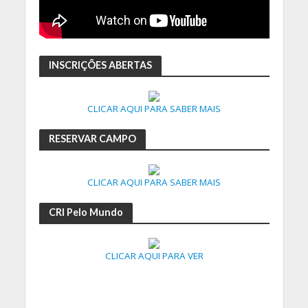
INSCRIÇÕES ABERTAS
CLICAR AQUI PARA SABER MAIS
RESERVAR CAMPO
CLICAR AQUI PARA SABER MAIS
CRI Pelo Mundo
CLICAR AQUI PARA VER