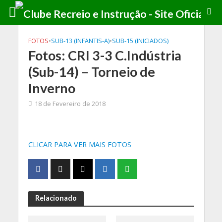
FOTOS
•
SUB-13 (INFANTIS-A)
•
SUB-15 (INICIADOS)
Fotos: CRI 3-3 C.Indústria
(Sub-14) – Torneio de
Inverno
18 de Fevereiro de 2018
CLICAR PARA VER MAIS FOTOS
Relacionado