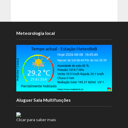
Meteorologia local
Aluguer Sala Multifunções
Clicar para saber mais