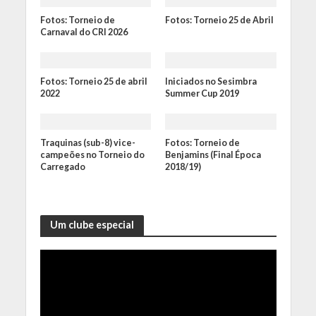
Fotos: Torneio de
Fotos: Torneio 25 de Abril
Carnaval do CRI 2026
Fotos: Torneio 25 de abril
Iniciados no Sesimbra
2022
Summer Cup 2019
Traquinas (sub-8) vice-
Fotos: Torneio de
campeões no Torneio do
Benjamins (Final Época
Carregado
2018/19)
Um clube especial