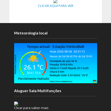
CLICAR AQUI PARA VER
Meteorologia local
Aluguer Sala Multifunções
Clicar para saber mais