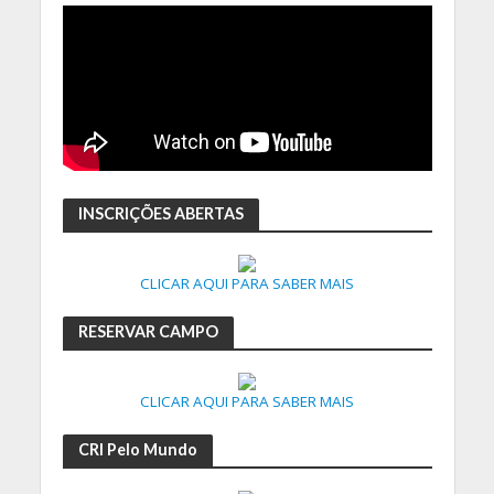
INSCRIÇÕES ABERTAS
CLICAR AQUI PARA SABER MAIS
RESERVAR CAMPO
CLICAR AQUI PARA SABER MAIS
CRI Pelo Mundo