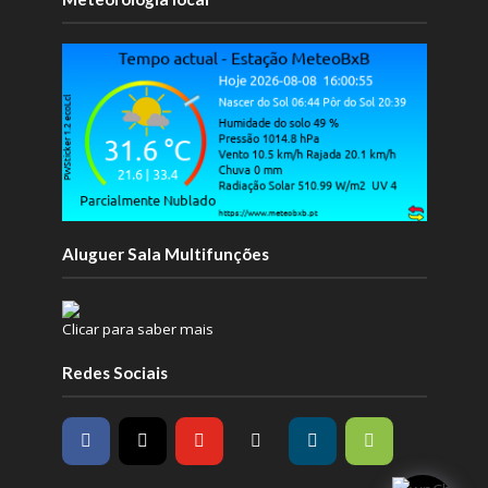
Aluguer Sala Multifunções
Clicar para saber mais
Redes Sociais