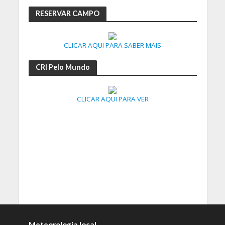
RESERVAR CAMPO
CLICAR AQUI PARA SABER MAIS
CRI Pelo Mundo
CLICAR AQUI PARA VER
Meteorologia local