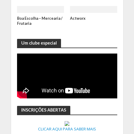
Boa Escolha – Mercearia /
Actworx
Frutaria
Um clube especial
INSCRIÇÕES ABERTAS
CLICAR AQUI PARA SABER MAIS