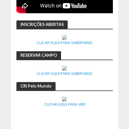
INSCRIÇÕES ABERTAS
CLICAR AQUI PARA SABER MAIS
RESERVAR CAMPO
CLICAR AQUI PARA SABER MAIS
CRI Pelo Mundo
CLICAR AQUI PARA VER