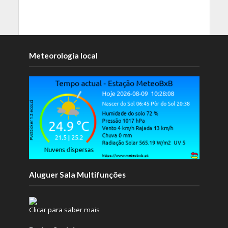
Meteorologia local
Aluguer Sala Multifunções
Clicar para saber mais