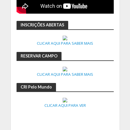
INSCRIÇÕES ABERTAS
CLICAR AQUI PARA SABER MAIS
RESERVAR CAMPO
CLICAR AQUI PARA SABER MAIS
CRI Pelo Mundo
CLICAR AQUI PARA VER