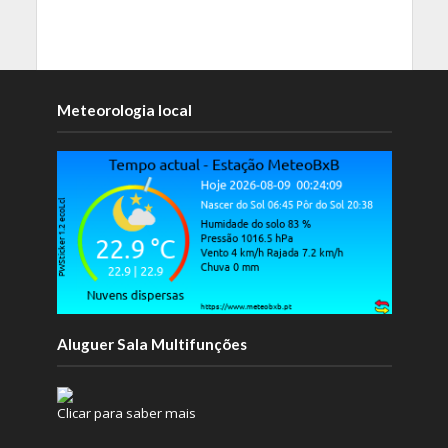
Meteorologia local
Aluguer Sala Multifunções
Clicar para saber mais