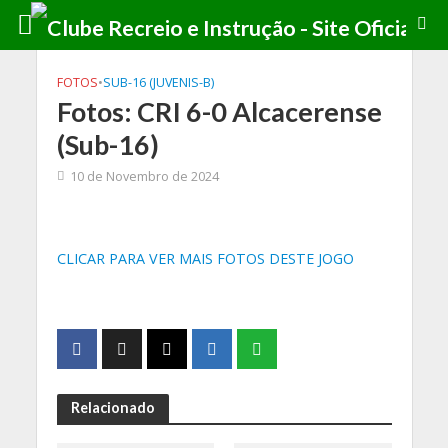
FOTOS
•
SUB-16 (JUVENIS-B)
Fotos: CRI 6-0 Alcacerense
(Sub-16)
10 de Novembro de 2024
CLICAR PARA VER MAIS FOTOS DESTE JOGO
Relacionado