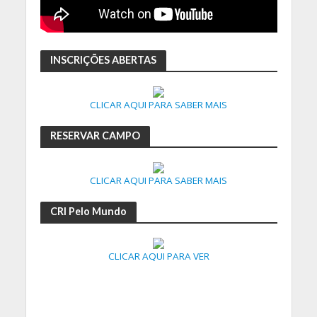
INSCRIÇÕES ABERTAS
CLICAR AQUI PARA SABER MAIS
RESERVAR CAMPO
CLICAR AQUI PARA SABER MAIS
CRI Pelo Mundo
CLICAR AQUI PARA VER