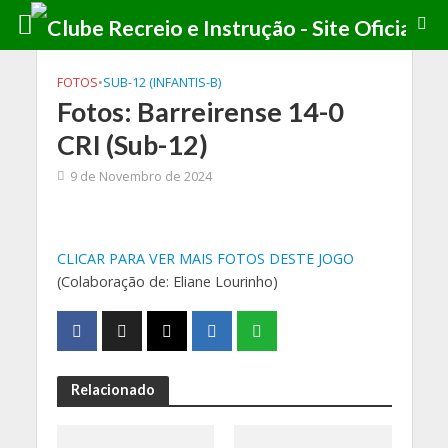
FOTOS
•
SUB-12 (INFANTIS-B)
Fotos: Barreirense 14-0
CRI (Sub-12)
9 de Novembro de 2024
CLICAR PARA VER MAIS FOTOS DESTE JOGO
(Colaboração de: Eliane Lourinho)
Relacionado