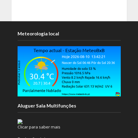
Meteorologia local
Aluguer Sala Multifunções
Clicar para saber mais