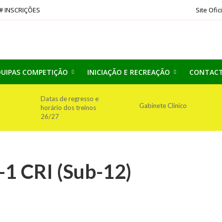
# INSCRIÇÕES
Site Ofic
UIPAS COMPETIÇÃO
INICIAÇÃO E RECREAÇÃO
CONTAC
Datas de regresso e
Gabinete Clínico
horário dos treinos
26/27
-1 CRI (Sub-12)