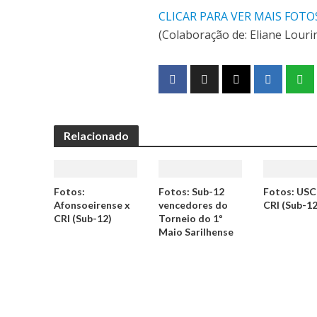
CLICAR PARA VER MAIS FOTO
(Colaboração de: Eliane Louri
Relacionado
Fotos:
Fotos: Sub-12
Fotos: USC
Afonsoeirense x
vencedores do
CRI (Sub-12
CRI (Sub-12)
Torneio do 1º
Maio Sarilhense