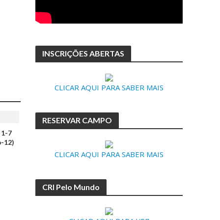
INSCRIÇÕES ABERTAS
CLICAR AQUI PARA SABER MAIS
RESERVAR CAMPO
 1-7
-12)
CLICAR AQUI PARA SABER MAIS
CRI Pelo Mundo