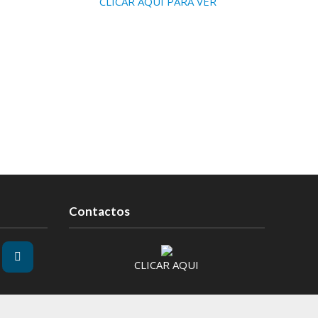
CLICAR AQUI PARA VER
Contactos
CLICAR AQUI