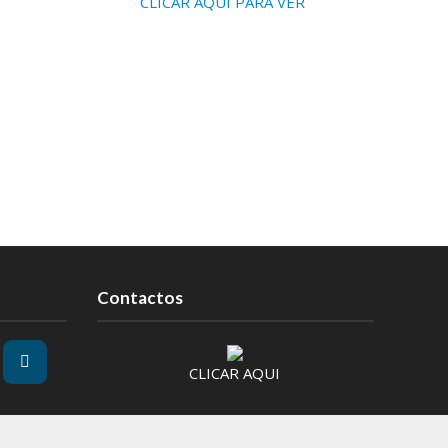
CLICAR AQUI PARA VER
Contactos
CLICAR AQUI