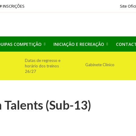
# INSCRIÇÕES
Site Ofic
UIPAS COMPETIÇÃO
INICIAÇÃO E RECREAÇÃO
CONTAC
Datas de regresso e
Gabinete Clínico
horário dos treinos
26/27
 Talents (Sub-13)