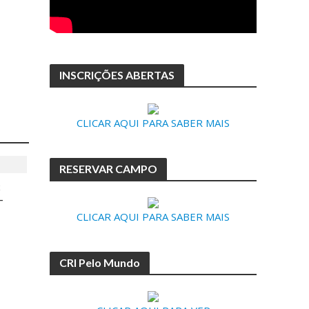
INSCRIÇÕES ABERTAS
CLICAR AQUI PARA SABER MAIS
RESERVAR CAMPO
x
-
CLICAR AQUI PARA SABER MAIS
CRI Pelo Mundo