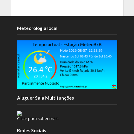
Meteorologia local
Aluguer Sala Multifunções
Clicar para saber mais
Redes Sociais