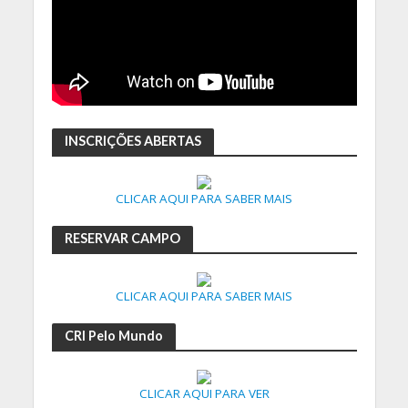
INSCRIÇÕES ABERTAS
CLICAR AQUI PARA SABER MAIS
RESERVAR CAMPO
CLICAR AQUI PARA SABER MAIS
CRI Pelo Mundo
CLICAR AQUI PARA VER