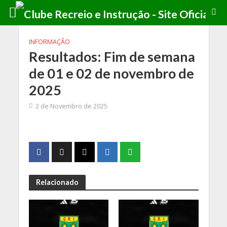
INFORMAÇÃO
Resultados: Fim de semana
de 01 e 02 de novembro de
2025
2 de Novembro de 2025
Relacionado