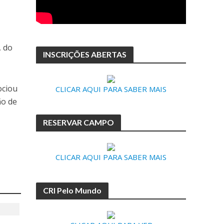
, do
INSCRIÇÕES ABERTAS
ociou
CLICAR AQUI PARA SABER MAIS
ão de
RESERVAR CAMPO
CLICAR AQUI PARA SABER MAIS
CRI Pelo Mundo