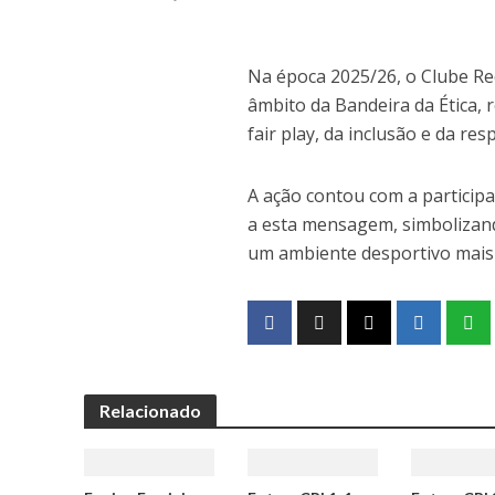
Na época 2025/26, o Clube Rec
âmbito da Bandeira da Ética,
fair play, da inclusão e da re
A ação contou com a particip
a esta mensagem, simbolizan
um ambiente desportivo mais s
Relacionado