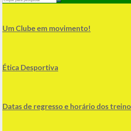
Um Clube em movimento!
Ética Desportiva
Datas de regresso e horário dos trein