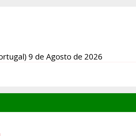
ortugal)
9 de Agosto de 2026
L