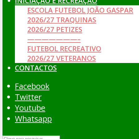
INICIAÇÃO E RECREAÇÃO
ESCOLA FUTEBOL JOÃO GASPAR
2026/27 TRAQUINAS
2026/27 PETIZES
———————–
FUTEBOL RECREATIVO
2026/27 VETERANOS
CONTACTOS
Facebook
Twitter
Youtube
Whatsapp