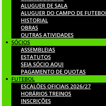
ALUGUER DE SALA
ALUGUER DO CAMPO DE FUTEBO
HISTORIAL
OBRAS
OUTRAS ATIVIDADES
SÓCIOS
ASSEMBLEIAS
ESTATUTOS
SEJA SÓCIO AQUI
PAGAMENTO DE QUOTAS
FUTEBOL
ESCALÕES OFICIAIS 2026/27
HORÁRIOS TREINOS
INSCRIÇÕES