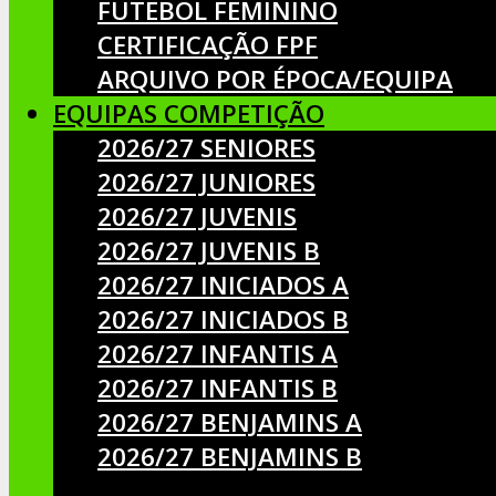
FUTEBOL FEMININO
CERTIFICAÇÃO FPF
ARQUIVO POR ÉPOCA/EQUIPA
EQUIPAS COMPETIÇÃO
2026/27 SENIORES
2026/27 JUNIORES
2026/27 JUVENIS
2026/27 JUVENIS B
2026/27 INICIADOS A
2026/27 INICIADOS B
2026/27 INFANTIS A
2026/27 INFANTIS B
2026/27 BENJAMINS A
2026/27 BENJAMINS B
__________________