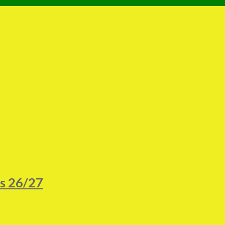
os 26/27