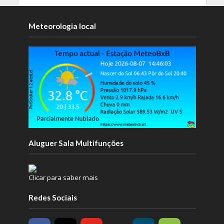
Meteorologia local
Aluguer Sala Multifunções
Clicar para saber mais
Redes Sociais