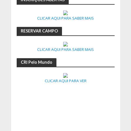
CLICAR AQUI PARA SABER MAIS
RESERVAR CAMPO
CLICAR AQUI PARA SABER MAIS
CRI Pelo Mundo
CLICAR AQUI PARA VER