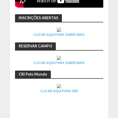
INSCRIÇÕES ABERTAS
CLICAR AQUI PARA SABER MAIS
RESERVAR CAMPO
CLICAR AQUI PARA SABER MAIS
CRI Pelo Mundo
CLICAR AQUI PARA VER