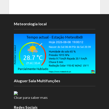
Meteorologia local
Aluguer Sala Multifunções
Clicar para saber mais
Redes Sociais