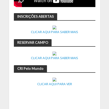
INSCRIÇÕES ABERTAS
CLICAR AQUI PARA SABER MAIS
RESERVAR CAMPO
CLICAR AQUI PARA SABER MAIS
CRI Pelo Mundo
CLICAR AQUI PARA VER