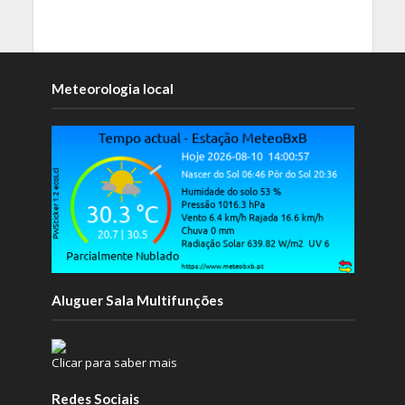
Meteorologia local
Aluguer Sala Multifunções
Clicar para saber mais
Redes Sociais