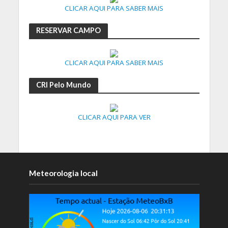
CLICAR AQUI PARA SABER MAIS
RESERVAR CAMPO
CLICAR AQUI PARA SABER MAIS
CRI Pelo Mundo
CLICAR AQUI PARA VER
Meteorologia local