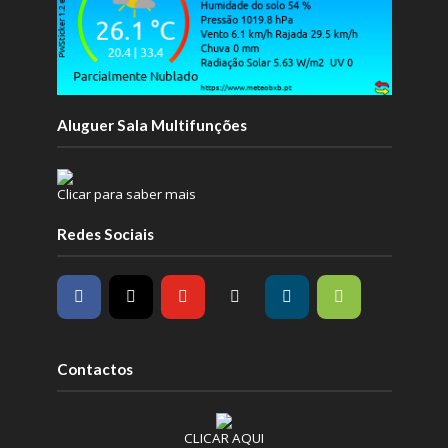
Aluguer Sala Multifunções
Clicar para saber mais
Redes Sociais
Contactos
CLICAR AQUI