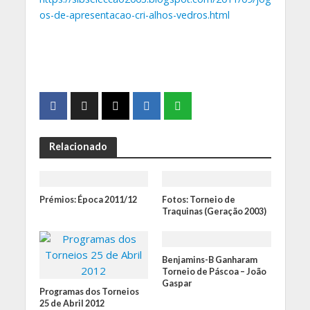
os-de-apresentacao-cri-alhos-vedros.html
Relacionado
Prémios: Época 2011/12
Fotos: Torneio de
Traquinas (Geração 2003)
Benjamins-B Ganharam
Torneio de Páscoa – João
Gaspar
Programas dos Torneios
25 de Abril 2012