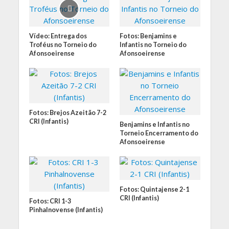
Vídeo: Entrega dos
Fotos: Benjamins e
Troféus no Torneio do
Infantis no Torneio do
Afonsoeirense
Afonsoeirense
Fotos: Brejos Azeitão 7-2
CRI (Infantis)
Benjamins e Infantis no
Torneio Encerramento do
Afonsoeirense
Fotos: Quintajense 2-1
CRI (Infantis)
Fotos: CRI 1-3
Pinhalnovense (Infantis)