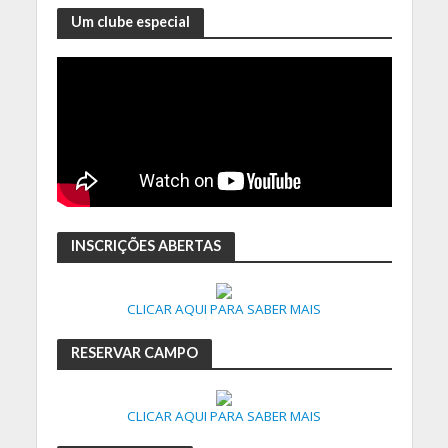
Um clube especial
INSCRIÇÕES ABERTAS
CLICAR AQUI PARA SABER MAIS
RESERVAR CAMPO
CLICAR AQUI PARA SABER MAIS