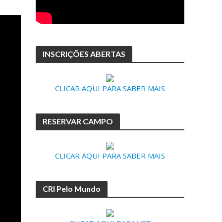
INSCRIÇÕES ABERTAS
CLICAR AQUI PARA SABER MAIS
RESERVAR CAMPO
CLICAR AQUI PARA SABER MAIS
CRI Pelo Mundo