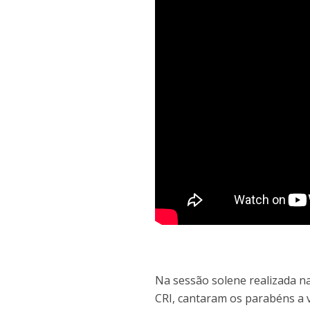
Na sessão solene realizada na
CRI, cantaram os parabéns a v