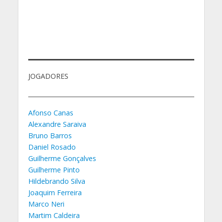
JOGADORES
Afonso Canas
Alexandre Saraiva
Bruno Barros
Daniel Rosado
Guilherme Gonçalves
Guilherme Pinto
Hildebrando Silva
Joaquim Ferreira
Marco Neri
Martim Caldeira