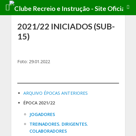
2021/22 INICIADOS (SUB-
15)
Foto: 29.01.2022
ARQUIVO ÉPOCAS ANTERIORES
ÉPOCA 2021/22
JOGADORES
TREINADORES. DIRIGENTES.
COLABORADORES