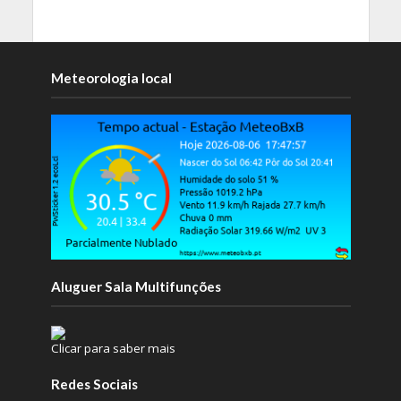
Meteorologia local
Aluguer Sala Multifunções
Clicar para saber mais
Redes Sociais