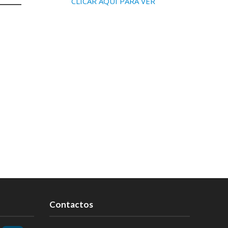
CLICAR AQUI PARA VER
Contactos