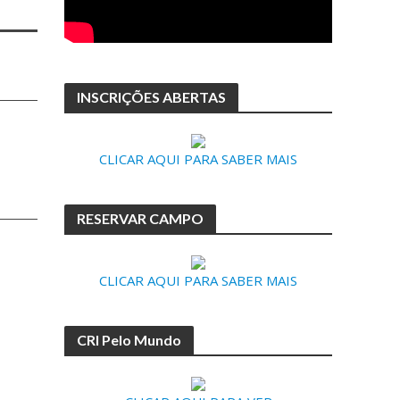
INSCRIÇÕES ABERTAS
CLICAR AQUI PARA SABER MAIS
RESERVAR CAMPO
CLICAR AQUI PARA SABER MAIS
CRI Pelo Mundo