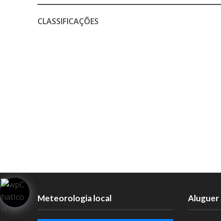
CLASSIFICAÇÕES
Meteorologia local
Aluguer 