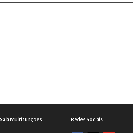
Sala Multifunções
Redes Sociais