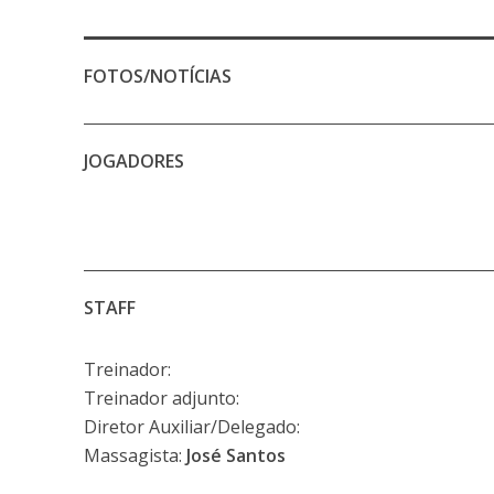
FOTOS/NOTÍCIAS
JOGADORES
STAFF
Treinador:
Treinador adjunto:
Diretor Auxiliar/Delegado:
Massagista:
José Santos