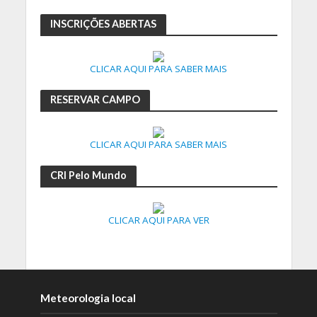
INSCRIÇÕES ABERTAS
CLICAR AQUI PARA SABER MAIS
RESERVAR CAMPO
CLICAR AQUI PARA SABER MAIS
CRI Pelo Mundo
CLICAR AQUI PARA VER
Meteorologia local