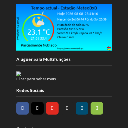
Aluguer Sala Multifunções
Clicar para saber mais
Redes Sociais