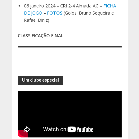
06 janeiro 2024 –
CRI
2-4 Almada AC –
FICHA
DE JOGO
–
FOTOS
(Golos: Bruno Sequeira e
Rafael Diniz)
CLASSIFICAÇÃO FINAL
Um clube especial