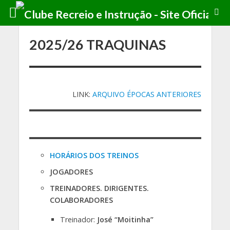
2025/26 TRAQUINAS
LINK:
ARQUIVO ÉPOCAS ANTERIORES
HORÁRIOS DOS TREINOS
JOGADORES
TREINADORES. DIRIGENTES.
COLABORADORES
Treinador:
José “Moitinha”