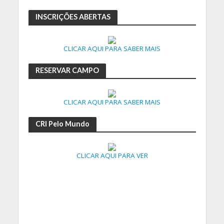
INSCRIÇÕES ABERTAS
CLICAR AQUI PARA SABER MAIS
RESERVAR CAMPO
CLICAR AQUI PARA SABER MAIS
CRI Pelo Mundo
CLICAR AQUI PARA VER