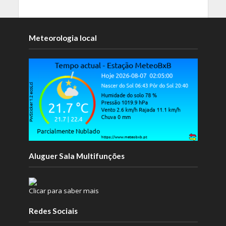
Meteorologia local
Aluguer Sala Multifunções
Clicar para saber mais
Redes Sociais