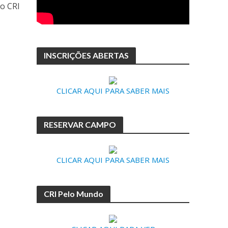
o CRI
INSCRIÇÕES ABERTAS
CLICAR AQUI PARA SABER MAIS
RESERVAR CAMPO
CLICAR AQUI PARA SABER MAIS
CRI Pelo Mundo