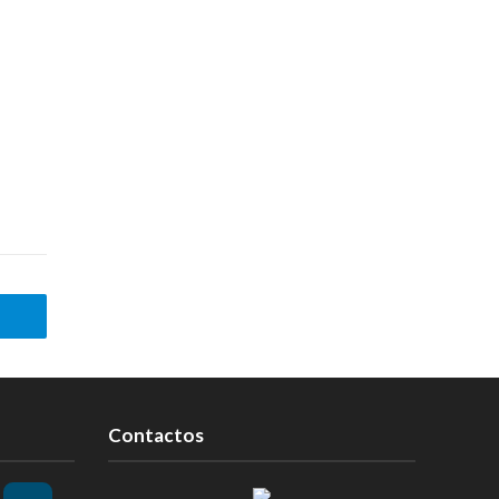
Contactos