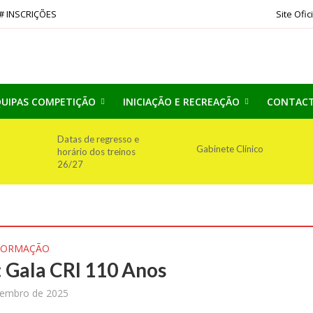
# INSCRIÇÕES
Site Ofic
UIPAS COMPETIÇÃO
INICIAÇÃO E RECREAÇÃO
CONTAC
Datas de regresso e
Gabinete Clínico
horário dos treinos
26/27
FORMAÇÃO
: Gala CRI 110 Anos
tembro de 2025