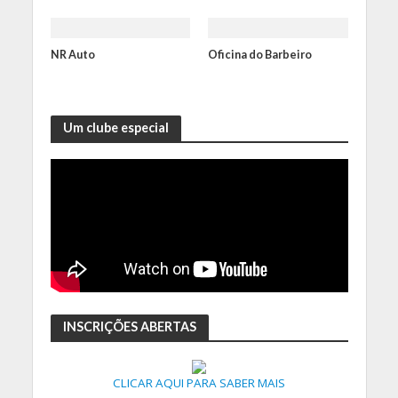
NR Auto
Oficina do Barbeiro
Um clube especial
INSCRIÇÕES ABERTAS
CLICAR AQUI PARA SABER MAIS