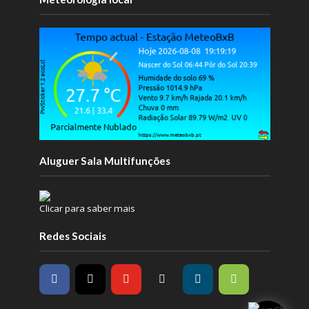
Aluguer Sala Multifunções
Clicar para saber mais
Redes Sociais