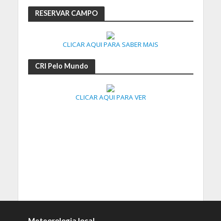
RESERVAR CAMPO
CLICAR AQUI PARA SABER MAIS
CRI Pelo Mundo
CLICAR AQUI PARA VER
Meteorologia local