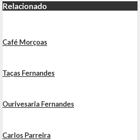
Relacionado
Café Morçoas
Taças Fernandes
Ourivesaria Fernandes
Carlos Parreira