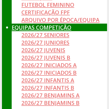
FUTEBOL FEMININO
CERTIFICAÇÃO FPF
ARQUIVO POR ÉPOCA/EQUIPA
EQUIPAS COMPETIÇÃO
2026/27 SENIORES
2026/27 JUNIORES
2026/27 JUVENIS
2026/27 JUVENIS B
2026/27 INICIADOS A
2026/27 INICIADOS B
2026/27 INFANTIS A
2026/27 INFANTIS B
2026/27 BENJAMINS A
2026/27 BENJAMINS B