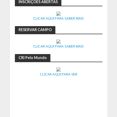
INSCRIÇÕES ABERTAS
CLICAR AQUI PARA SABER MAIS
RESERVAR CAMPO
CLICAR AQUI PARA SABER MAIS
CRI Pelo Mundo
CLICAR AQUI PARA VER