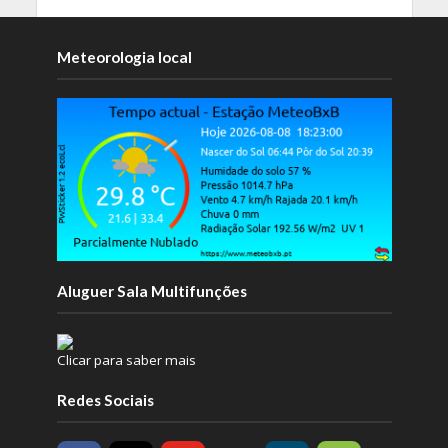
Meteorologia local
Aluguer Sala Multifunções
Clicar para saber mais
Redes Sociais