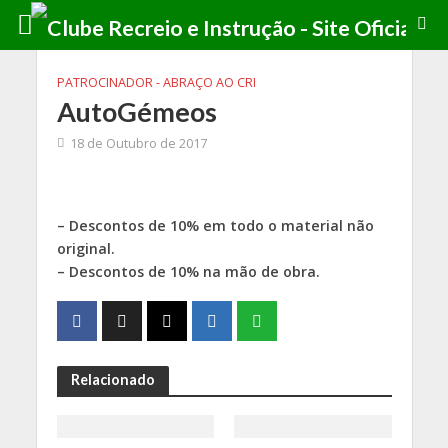
PATROCINADOR - ABRAÇO AO CRI
AutoGémeos
18 de Outubro de 2017
– Descontos de 10% em todo o material não
original.
– Descontos de 10% na mão de obra.
Relacionado