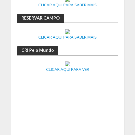
CLICAR AQUI PARA SABER MAIS
RESERVAR CAMPO
CLICAR AQUI PARA SABER MAIS
CRI Pelo Mundo
CLICAR AQUI PARA VER