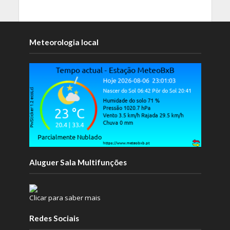
Meteorologia local
Aluguer Sala Multifunções
Clicar para saber mais
Redes Sociais