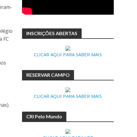
tiram-
olégio
INSCRIÇÕES ABERTAS
a FC
CLICAR AQUI PARA SABER MAIS
hos
RESERVAR CAMPO
CLICAR AQUI PARA SABER MAIS
nas).
CRI Pelo Mundo