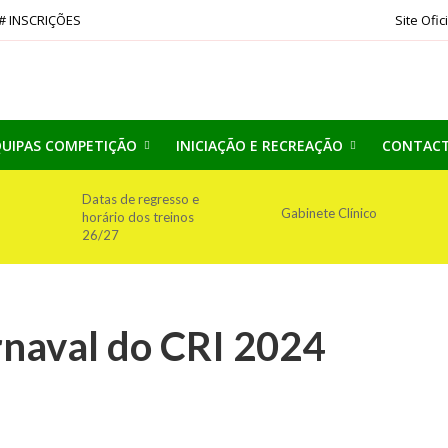
# INSCRIÇÕES
Site Ofic
UIPAS COMPETIÇÃO
INICIAÇÃO E RECREAÇÃO
CONTAC
Datas de regresso e
Gabinete Clínico
horário dos treinos
26/27
rnaval do CRI 2024