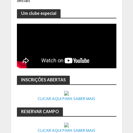
oficiais
Um clube especial
INSCRIÇÕES ABERTAS
CLICAR AQUI PARA SABER MAIS
RESERVAR CAMPO
CLICAR AQUI PARA SABER MAIS