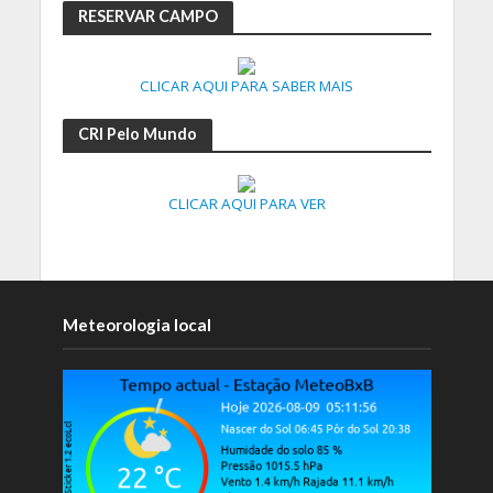
RESERVAR CAMPO
CLICAR AQUI PARA SABER MAIS
CRI Pelo Mundo
CLICAR AQUI PARA VER
Meteorologia local