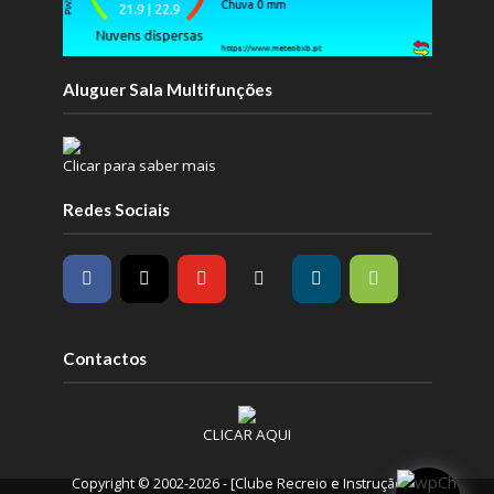
Aluguer Sala Multifunções
Clicar para saber mais
Redes Sociais
Contactos
CLICAR AQUI
Copyright © 2002-2026 - [Clube Recreio e Instrução /