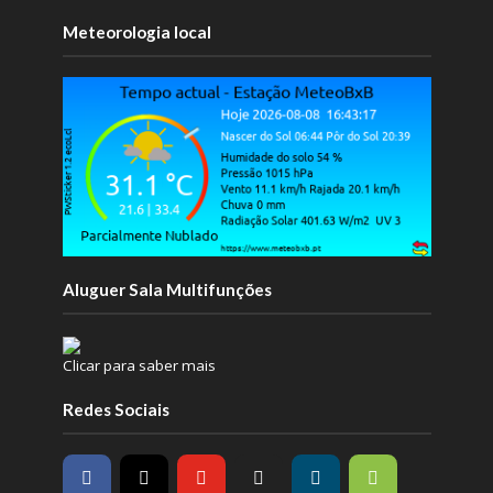
Meteorologia local
Aluguer Sala Multifunções
Clicar para saber mais
Redes Sociais