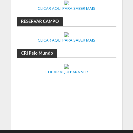
CLICAR AQUI PARA SABER MAIS
RESERVAR CAMPO
CLICAR AQUI PARA SABER MAIS
CRI Pelo Mundo
CLICAR AQUI PARA VER