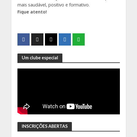
mais saudável, positivo e formativo.
Fique atento!
Um clube especial
INSCRIÇÕES ABERTAS