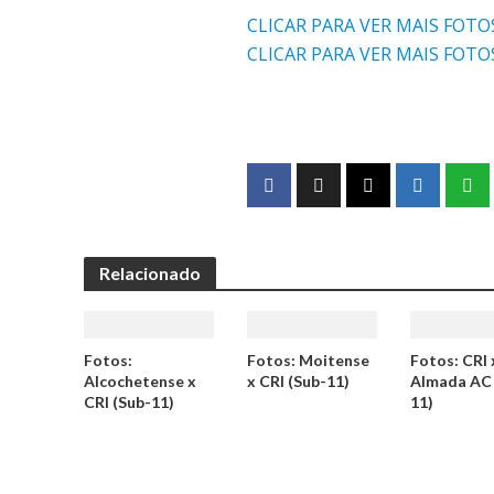
CLICAR PARA VER MAIS FOTO
CLICAR PARA VER MAIS FOTO
Relacionado
Fotos:
Fotos: Moitense
Fotos: CRI 
Alcochetense x
x CRI (Sub-11)
Almada AC 
CRI (Sub-11)
11)