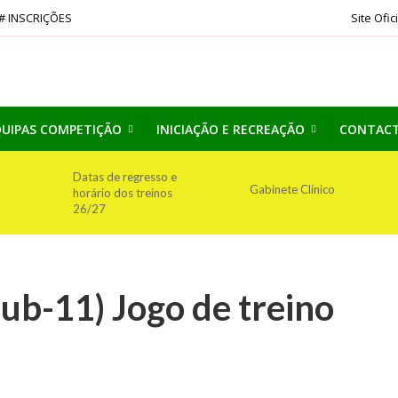
# INSCRIÇÕES
Site Ofic
UIPAS COMPETIÇÃO
INICIAÇÃO E RECREAÇÃO
CONTAC
Datas de regresso e
Gabinete Clínico
horário dos treinos
26/27
ub-11) Jogo de treino