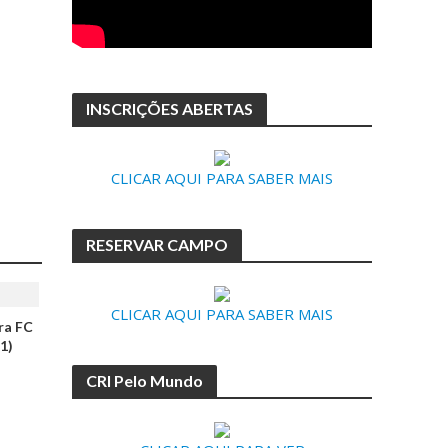
INSCRIÇÕES ABERTAS
CLICAR AQUI PARA SABER MAIS
RESERVAR CAMPO
CLICAR AQUI PARA SABER MAIS
ra FC
11)
CRI Pelo Mundo