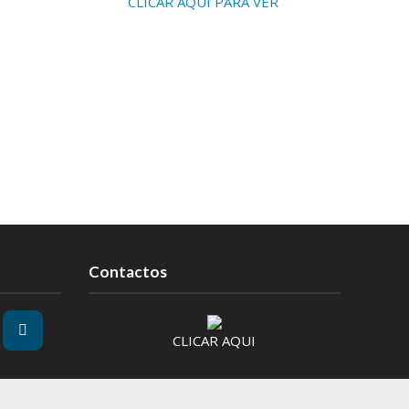
CLICAR AQUI PARA VER
Contactos
CLICAR AQUI