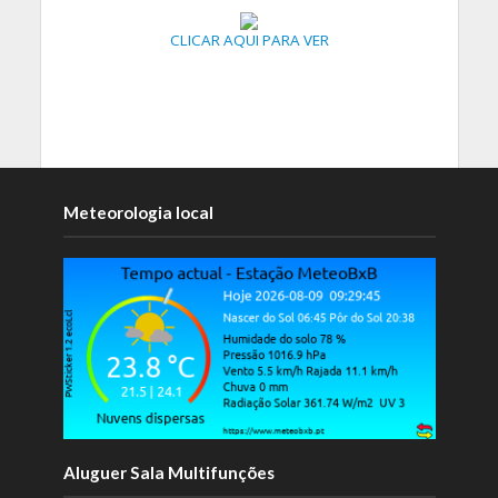
CLICAR AQUI PARA VER
Meteorologia local
Aluguer Sala Multifunções