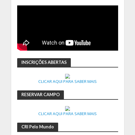
INSCRIÇÕES ABERTAS
CLICAR AQUI PARA SABER MAIS
RESERVAR CAMPO
CLICAR AQUI PARA SABER MAIS
CRI Pelo Mundo