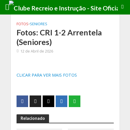
FOTOS
•
SENIORES
Fotos: CRI 1-2 Arrentela
(Seniores)
12 de Abril de 2026
CLICAR PARA VER MAIS FOTOS
Relacionado