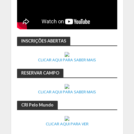
INSCRIÇÕES ABERTAS
CLICAR AQUI PARA SABER MAIS
RESERVAR CAMPO
CLICAR AQUI PARA SABER MAIS
CRI Pelo Mundo
CLICAR AQUI PARA VER