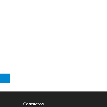
o
Contactos