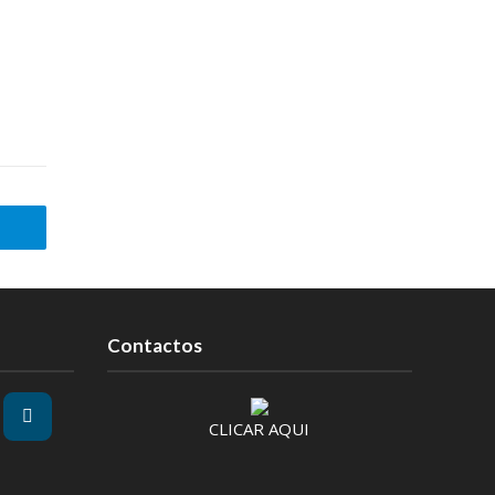
Contactos
CLICAR AQUI