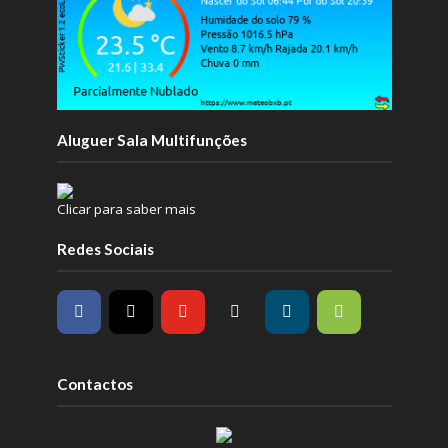
Aluguer Sala Multifunções
Clicar para saber mais
Redes Sociais
Contactos