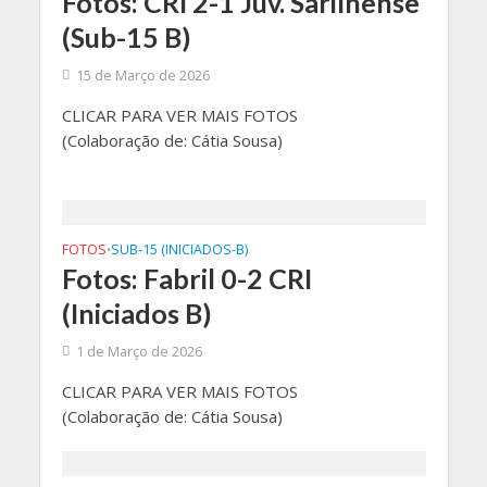
Fotos: CRI 2-1 Juv. Sarilhense
(Sub-15 B)
15 de Março de 2026
CLICAR PARA VER MAIS FOTOS
(Colaboração de: Cátia Sousa)
FOTOS
SUB-15 (INICIADOS-B)
•
Fotos: Fabril 0-2 CRI
(Iniciados B)
1 de Março de 2026
CLICAR PARA VER MAIS FOTOS
(Colaboração de: Cátia Sousa)