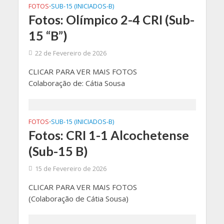
FOTOS
SUB-15 (INICIADOS-B)
•
Fotos: Olímpico 2-4 CRI (Sub-
15 “B”)
22 de Fevereiro de 2026
CLICAR PARA VER MAIS FOTOS
Colaboração de: Cátia Sousa
FOTOS
SUB-15 (INICIADOS-B)
•
Fotos: CRI 1-1 Alcochetense
(Sub-15 B)
15 de Fevereiro de 2026
CLICAR PARA VER MAIS FOTOS
(Colaboração de Cátia Sousa)