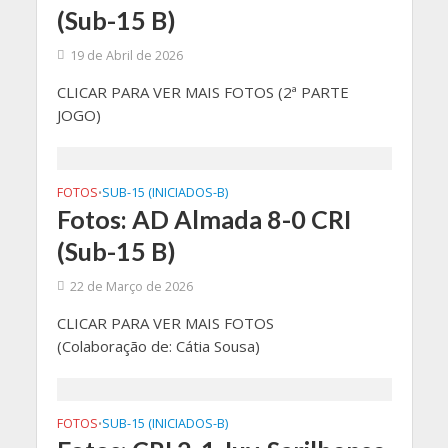
(Sub-15 B)
19 de Abril de 2026
CLICAR PARA VER MAIS FOTOS (2ª PARTE
JOGO)
FOTOS
SUB-15 (INICIADOS-B)
•
Fotos: AD Almada 8-0 CRI
(Sub-15 B)
22 de Março de 2026
CLICAR PARA VER MAIS FOTOS
(Colaboração de: Cátia Sousa)
FOTOS
SUB-15 (INICIADOS-B)
•