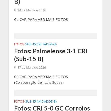
B)
24 de Maio de 2026
CLICAR PARA VER MAIS FOTOS
FOTOS
SUB-15 (INICIADOS-B)
•
Fotos: Palmelense 3-1 CRI
(Sub-15 B)
17 de Maio de 2026
CLICAR PARA VER MAIS FOTOS
(Colaboração de: Luís Sousa)
FOTOS
SUB-15 (INICIADOS-B)
•
Fotos: CRI 5-0 GC Corroios